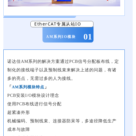
EtherCAT专属从站IO
01
AM系列IO模块
诺达佳AM系列的解决方案通过PCB信号分配板布线，定
制化的接线端子以及预制线束来解决上述的问题，有诸
多的亮点，无需过多的人为接线。
「
AM系列模块特点
」
PCB安装I/O模块设计理念
使用PCB布线进行信号分配
超紧凑外形
机械编码、预制线束、连接器防呆等，多途径降低生产
成本与故障