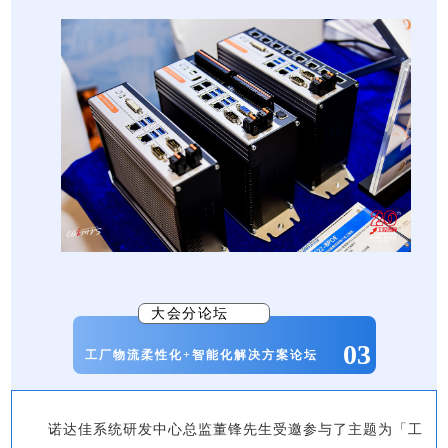
大会分论坛
03
工厂物流柔性化+智能化解决方案论坛
诺达佳系统研发中心总监董锋先生受邀参与了主题为「工