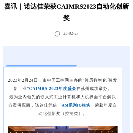
喜讯｜诺达佳荣获CAIMRS2023自动化创新
奖
23-02-27
2023年2月24日，由中国工控网主办的“踔厉数智化 骏发
新工业”
CAIMRS 2023年度盛会
在苏州成功举办。
最为业内领先的嵌入式工业计算机和人机界面平台解决
方案供应商，诺达佳凭借「
AM系列IO模块
」荣获年度自
动化创新奖（控制类）。