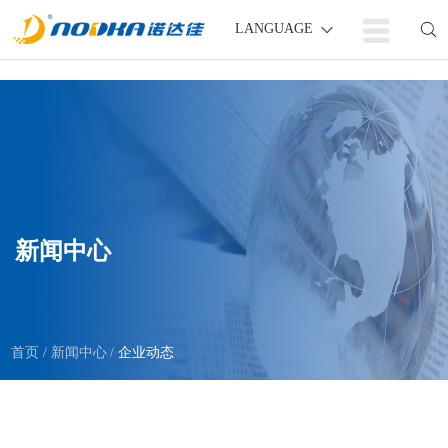
LANGUAGE
新闻中心
首页
新闻中心
企业动态