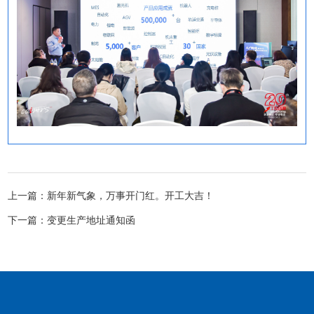
上一篇：新年新气象，万事开门红。开工大吉！
下一篇：变更生产地址通知函