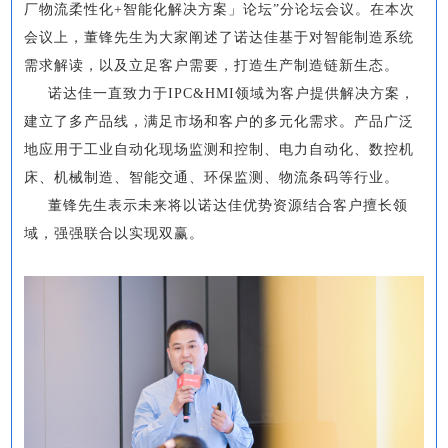
厂物流柔性化+智能化解决方案」论坛”分论坛会议。在本次
会议上，董锋先生为大家阐述了诺达佳基于对智能制造系统
需求解读，以及立足客户需要，打造生产制造链新生态。
诺达佳一直致力于IPC&HMI领域为客户提供解决方案，
建立了多产品线，满足市场和客户的多元化需求。产品广泛
地应用于工业自动化现场监测和控制、电力自动化、数控机
床、机械制造、智能交通、环保监测、物流条码等行业。
董锋先生表示未来将以诺达佳优势资源结合客户擅长领
域，强强联合以实现双赢。